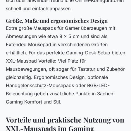
sich über anwenderfreundliche Online-Konfiguratoren
schnell und einfach anpassen.
Größe, Maße und ergonomisches Design
Extra große Mauspads für Gamer überzeugen mit
Abmessungen wie etwa 9 x 5 cm und sind als
Extended Mousepad in verschiedenen Größen
erhältlich. Für das perfekte Gaming-Desk Setup bieten
XXL-Mauspad Vorteile: Viel Platz für
Mausbewegungen, oft sogar für Tastatur und Zubehör
gleichzeitig. Ergonomisches Design, optionale
Handgelenkschutz-Mousepads oder RGB-LED-
Beleuchtung geben zusätzliche Punkte in Sachen
Gaming Komfort und Stil.
Vorteile und praktische Nutzung von
XXL-Mauspads im Gaming