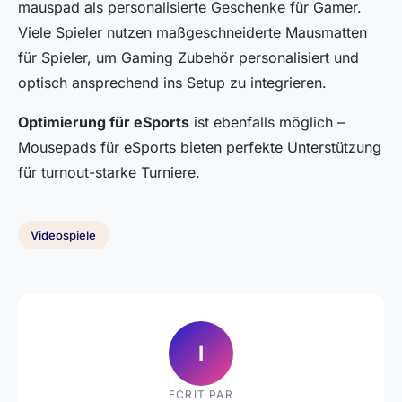
mauspad als personalisierte Geschenke für Gamer.
Viele Spieler nutzen maßgeschneiderte Mausmatten
für Spieler, um Gaming Zubehör personalisiert und
optisch ansprechend ins Setup zu integrieren.
Optimierung für eSports
ist ebenfalls möglich –
Mousepads für eSports bieten perfekte Unterstützung
für turnout-starke Turniere.
Videospiele
I
ECRIT PAR