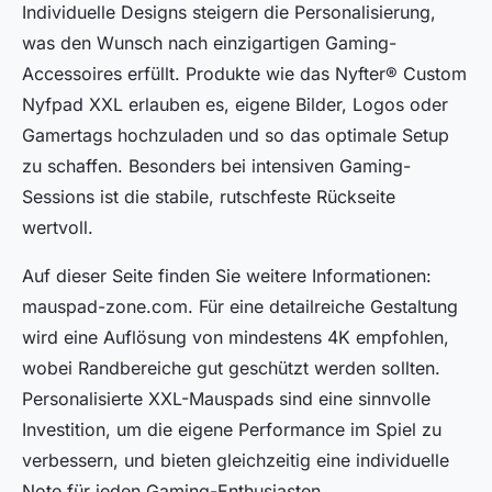
Individuelle Designs steigern die Personalisierung,
was den Wunsch nach einzigartigen Gaming-
Accessoires erfüllt. Produkte wie das Nyfter® Custom
Nyfpad XXL erlauben es, eigene Bilder, Logos oder
Gamertags hochzuladen und so das optimale Setup
zu schaffen. Besonders bei intensiven Gaming-
Sessions ist die stabile, rutschfeste Rückseite
wertvoll.
Auf dieser Seite finden Sie weitere Informationen:
mauspad-zone.com. Für eine detailreiche Gestaltung
wird eine Auflösung von mindestens 4K empfohlen,
wobei Randbereiche gut geschützt werden sollten.
Personalisierte XXL-Mauspads sind eine sinnvolle
Investition, um die eigene Performance im Spiel zu
verbessern, und bieten gleichzeitig eine individuelle
Note für jeden Gaming-Enthusiasten.