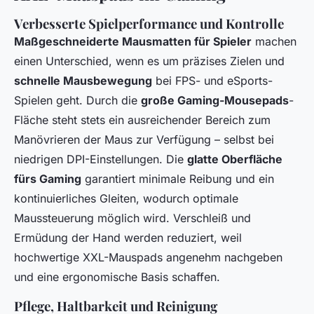
Verbesserte Spielperformance und Kontrolle
Maßgeschneiderte Mausmatten für Spieler
machen
einen Unterschied, wenn es um präzises Zielen und
schnelle Mausbewegung
bei FPS- und eSports-
Spielen geht. Durch die
große Gaming-Mousepads
-
Fläche steht stets ein ausreichender Bereich zum
Manövrieren der Maus zur Verfügung – selbst bei
niedrigen DPI-Einstellungen. Die
glatte Oberfläche
fürs Gaming
garantiert minimale Reibung und ein
kontinuierliches Gleiten, wodurch optimale
Maussteuerung möglich wird. Verschleiß und
Ermüdung der Hand werden reduziert, weil
hochwertige XXL-Mauspads angenehm nachgeben
und eine ergonomische Basis schaffen.
Pflege, Haltbarkeit und Reinigung