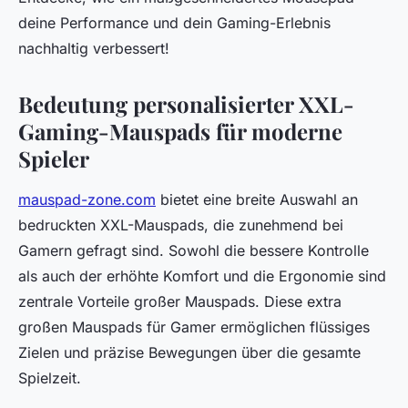
deine Performance und dein Gaming-Erlebnis
nachhaltig verbessert!
Bedeutung personalisierter XXL-
Gaming-Mauspads für moderne
Spieler
mauspad-zone.com
bietet eine breite Auswahl an
bedruckten XXL-Mauspads, die zunehmend bei
Gamern gefragt sind. Sowohl die bessere Kontrolle
als auch der erhöhte Komfort und die Ergonomie sind
zentrale Vorteile großer Mauspads. Diese extra
großen Mauspads für Gamer ermöglichen flüssiges
Zielen und präzise Bewegungen über die gesamte
Spielzeit.