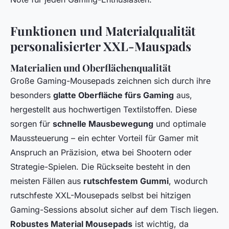
Funktionen und Materialqualität
personalisierter XXL-Mauspads
Materialien und Oberflächenqualität
Große Gaming-Mousepads zeichnen sich durch ihre
besonders
glatte Oberfläche fürs Gaming
aus,
hergestellt aus hochwertigen Textilstoffen. Diese
sorgen für
schnelle Mausbewegung
und optimale
Maussteuerung – ein echter Vorteil für Gamer mit
Anspruch an Präzision, etwa bei Shootern oder
Strategie-Spielen. Die Rückseite besteht in den
meisten Fällen aus
rutschfestem Gummi
, wodurch
rutschfeste XXL-Mousepads selbst bei hitzigen
Gaming-Sessions absolut sicher auf dem Tisch liegen.
Robustes Material Mousepads
ist wichtig, da