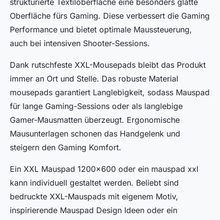
strukturierte Textiloberfläche eine besonders glatte
Oberfläche fürs Gaming. Diese verbessert die Gaming
Performance und bietet optimale Maussteuerung,
auch bei intensiven Shooter-Sessions.
Dank rutschfeste XXL-Mousepads bleibt das Produkt
immer an Ort und Stelle. Das robuste Material
mousepads garantiert Langlebigkeit, sodass Mauspad
für lange Gaming-Sessions oder als langlebige
Gamer-Mausmatten überzeugt. Ergonomische
Mausunterlagen schonen das Handgelenk und
steigern den Gaming Komfort.
Ein XXL Mauspad 1200x600 oder ein mauspad xxl
kann individuell gestaltet werden. Beliebt sind
bedruckte XXL-Mauspads mit eigenem Motiv,
inspirierende Mauspad Design Ideen oder ein