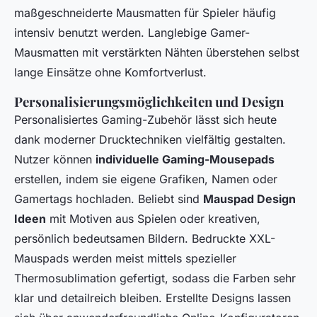
maßgeschneiderte Mausmatten für Spieler häufig
intensiv benutzt werden. Langlebige Gamer-
Mausmatten mit verstärkten Nähten überstehen selbst
lange Einsätze ohne Komfortverlust.
Personalisierungsmöglichkeiten und Design
Personalisiertes Gaming-Zubehör lässt sich heute
dank moderner Drucktechniken vielfältig gestalten.
Nutzer können
individuelle Gaming-Mousepads
erstellen, indem sie eigene Grafiken, Namen oder
Gamertags hochladen. Beliebt sind
Mauspad Design
Ideen
mit Motiven aus Spielen oder kreativen,
persönlich bedeutsamen Bildern. Bedruckte XXL-
Mauspads werden meist mittels spezieller
Thermosublimation gefertigt, sodass die Farben sehr
klar und detailreich bleiben. Erstellte Designs lassen