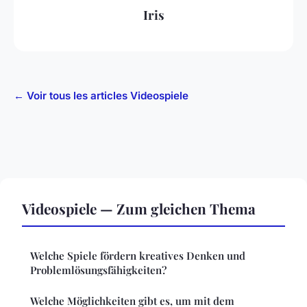
Iris
← Voir tous les articles Videospiele
Videospiele — Zum gleichen Thema
Welche Spiele fördern kreatives Denken und
Problemlösungsfähigkeiten?
Welche Möglichkeiten gibt es, um mit dem